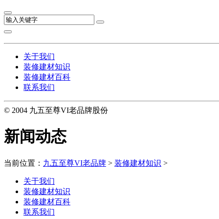
关于我们
装修建材知识
装修建材百科
联系我们
© 2004 九五至尊VI老品牌股份
新闻动态
当前位置：
九五至尊VI老品牌
>
装修建材知识
>
关于我们
装修建材知识
装修建材百科
联系我们