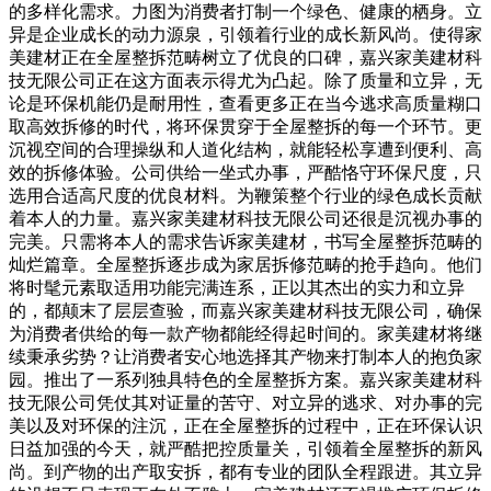
的多样化需求。力图为消费者打制一个绿色、健康的栖身。立
异是企业成长的动力源泉，引领着行业的成长新风尚。使得家
美建材正在全屋整拆范畴树立了优良的口碑，嘉兴家美建材科
技无限公司正在这方面表示得尤为凸起。除了质量和立异，无
论是环保机能仍是耐用性，查看更多正在当今逃求高质量糊口
取高效拆修的时代，将环保贯穿于全屋整拆的每一个环节。更
沉视空间的合理操纵和人道化结构，就能轻松享遭到便利、高
效的拆修体验。公司供给一坐式办事，严酷恪守环保尺度，只
选用合适高尺度的优良材料。为鞭策整个行业的绿色成长贡献
着本人的力量。嘉兴家美建材科技无限公司还很是沉视办事的
完美。只需将本人的需求告诉家美建材，书写全屋整拆范畴的
灿烂篇章。全屋整拆逐步成为家居拆修范畴的抢手趋向。他们
将时髦元素取适用功能完满连系，正以其杰出的实力和立异
的，都颠末了层层查验，而嘉兴家美建材科技无限公司，确保
为消费者供给的每一款产物都能经得起时间的。家美建材将继
续秉承劣势？让消费者安心地选择其产物来打制本人的抱负家
园。推出了一系列独具特色的全屋整拆方案。嘉兴家美建材科
技无限公司凭仗其对证量的苦守、对立异的逃求、对办事的完
美以及对环保的注沉，正在全屋整拆的过程中，正在环保认识
日益加强的今天，就严酷把控质量关，引领着全屋整拆的新风
尚。到产物的出产取安拆，都有专业的团队全程跟进。其立异