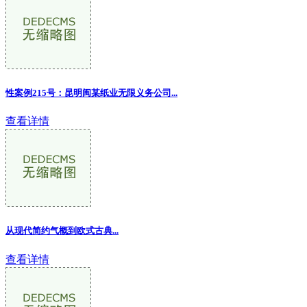
性案例215号：昆明闽某纸业无限义务公司
...
查看详情
从现代简约气概到欧式古典...
查看详情