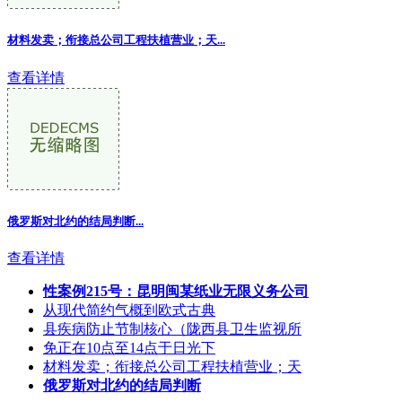
材料发卖；衔接总公司工程扶植营业；天...
查看详情
俄罗斯对北约的结局判断
...
查看详情
性案例215号：昆明闽某纸业无限义务公司
从现代简约气概到欧式古典
县疾病防止节制核心（陇西县卫生监视所
免正在10点至14点于日光下
材料发卖；衔接总公司工程扶植营业；天
俄罗斯对北约的结局判断