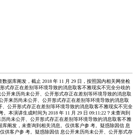
，截止 2018 年 11 月 29 日，按照国内相关网坐检
开形式存正在差别等环境导致的消息取客不雅现实不完全分歧的
因信 息公开来历尚未公开、公开形式存正在差别等环境导致的消息取
公开来历尚未公开、公开形式存正在差别等环境导致的消息取
尚未公开、公开形式存正在差别等环境导致的消息取客不雅现实不完全
间为 2018 年 11 月 29 日 09:11:22？未查询到
息公开来历尚未公开、公开形式存正在差别等环境导致的消息取客不雅
库阐发，未查询到相关消息。仅供客户参 考。疑惑除因信 息
仅供客户参 考。疑惑除因信 息公开来历尚未公开、公开形式存