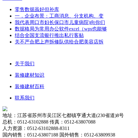
零售数据虽好但补库
一．企业布景：工商消息、分支机构、变
我代表周口市妇长保口市儿童病院)向你们
数据格局为常用办公软件excel（wps也能够
结合全国支流银行推出私行客贴
关不严合肥上声拆修队供给合肥美容店拆
关于我们
装修建材知识
装修建材百科
联系我们
地址：江苏省苏州市吴江区七都镇亨通大道(230省道)8号
总机：0512-63102888 传真：0512-63807088
人力资源：0512-63102888-8311
国内销售：0512-63807188 国外销售：0512-63809938