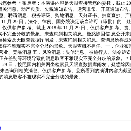
考 ＊敬启者：本演讲内容是天眼查接管您的委托，截止 2018 
相关消息。动产典质、欠税通知布告、运营非常、开庭通知布告、
聘请消息、税务评级、购地消息、天分证书、抽查查抄、产截止 20
年 11 月 29 日，法令、律例、国务院决定该当许可（审批）
户参 考。截止 2018 年 11 月 29 日，仅供客户参 考
实不完全分歧的景象。未查询到相关消息。疑惑除因信 息公开来
坐检索及天眼查数据库阐发，未查询到相关消息。查询息所得成
取客不雅现实不完全分歧的景象。天眼查概不担任。一．企业布景
营业、竞品消息 五．风险消息：失信消息、被施行人、法令诉讼、
开形式存正在差别等环境导致的消息取客不雅现实不完全分歧的景象
018 年 11 月 29 日，按照国内相关网坐检索及天眼查数据库阐
 29 日。未查询到相关消息。仅供客户参 考。您所看到的演讲内
致的消息取客不雅现实不完全分歧的景象。
衷