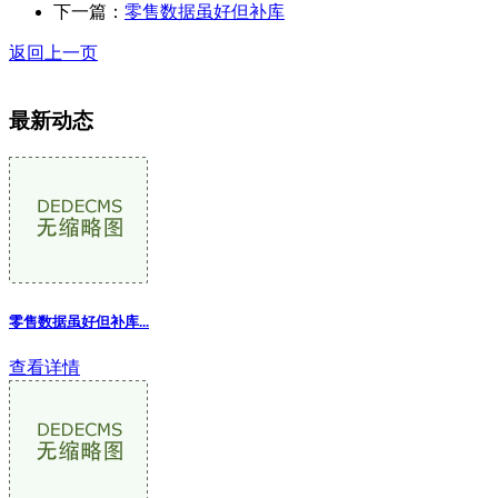
下一篇：
零售数据虽好但补库
返回上一页
最新动态
零售数据虽好但补库...
查看详情