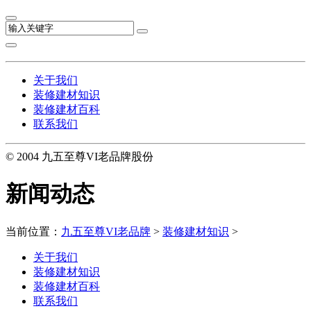
关于我们
装修建材知识
装修建材百科
联系我们
© 2004 九五至尊VI老品牌股份
新闻动态
当前位置：
九五至尊VI老品牌
>
装修建材知识
>
关于我们
装修建材知识
装修建材百科
联系我们