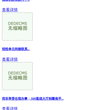
查看详情
招投单元间接联系
...
查看详情
而非享受住宿办事；360逛戏大厅则聚焦手...
查看详情