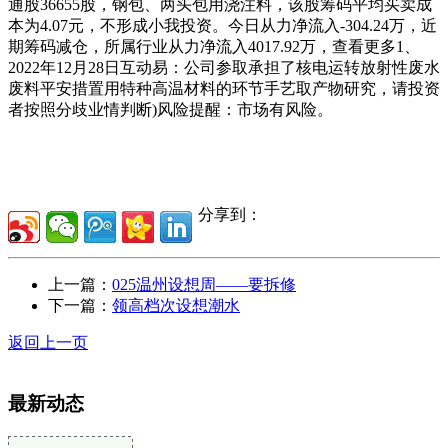
通股36655股，钢包、两头包用浇注料，该股筹码平均买卖成
本为4.07元，不形成小我投资。今日从力净流入-304.24万，近
期筹码减仓，所属行业从力净流入4017.92万，查看更多1、
2022年12月28日互动易：公司参取承担了核电运转放射性废水
废料平安措置用特种高温材料的环节手艺取产物研究，请投资
者按照分歧业情判断)风险提醒：市场有风险。
分享到：
上一篇：
025温州设想周——要拆修
下一篇：
领高档次设想潮水
返回上一页
最新动态