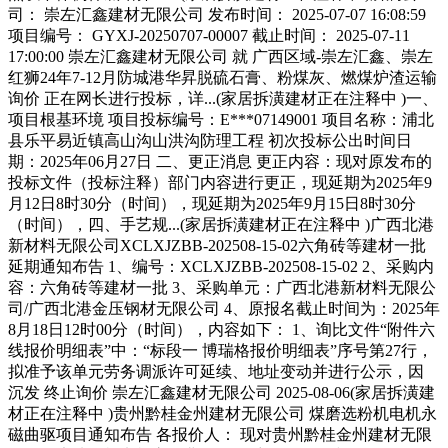
司： 崇左汇鑫建材无限公司 发布时间： 2025-07-07 16:08:59
项目编号： GYXJ-20250707-00007 截止时间： 2025-07-11
17:00:00 崇左汇鑫建材无限公司 就 广西区域-崇左汇鑫、崇左
红狮24年7-12月防城港华昇脱硫石膏、粉煤灰、燃煤炉渣运输
询价 正在网长进行投标，详...(家居拆潢建材正在注释中 )一、
项目根基环境 项目投标编号：E***07149001 项目名称：浦北
县乐平易近镇高山沟山洪沟防理工程 初次投标公出时间日
期：2025年06月27日 二、更正消息 更正内容：现对原发布的
投标文件（投标注释）部门内容进行更正，现延期为2025年9
月12日8时30分（时间），现延期为2025年9月15日8时30分
（时间），四、手艺规...(家居拆潢建材正在注释中 )广西北港
新材料无限公司XCLXJZBB-202508-15-02六角砖等建材一批
延期通知布告 1、编号：XCLXJZBB-202508-15-02 2、采购内
容：六角砖等建材一批 3、采购单元：广西北港新材料无限公
司/广西北港金压钢材无限公司 4、原报名截止时间为：2025年
8月18日12时00分（时间），内容如下： 1、询比文件“附件六
线报价明细表”中：“标段一 博瑞格报价明细表”序号第27行，
拟准予该单元劳务调派许可延续、地址变动并进行公示，因
沉发 终止询价 崇左汇鑫建材无限公司 2025-08-06(家居拆潢建
材正在注释中 )贵州黔桂金州建材无限公司 煤磨选粉机电机永
磁曲驱项目通知布告 各报价人： 现对贵州黔桂金州建材无限