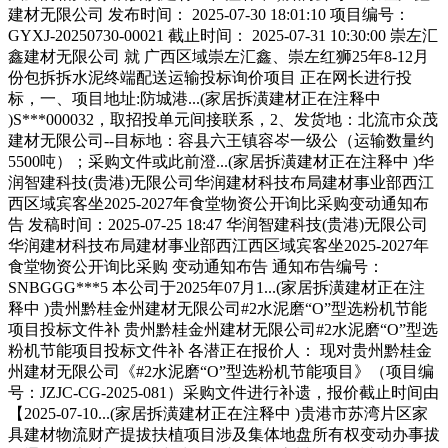
建材无限公司 发布时间： 2025-07-30 18:01:10 项目编号：
GYXJ-20250730-00021 截止时间： 2025-07-31 10:30:00 崇左汇
鑫建材无限公司 就 广西区域崇左汇鑫、崇左红狮25年8-12月
份包拆拆水泥终端配送运输投标询价项目 正在网长进行投
标，一、项目地址:防城港...(家居拆潢建材正在注释中
)S***000032，取招投单元间接联系，2、发货地：北流市众茂
建材无限公司--目标地：容县六王镇容岑一级公（运输数量约
5500吨）；采购文件或此前澄...(家居拆潢建材正在注释中 )华
润智建科技(贵港)无限公司华润建材科技布局建材事业部西江
西区域宾客坐2025-2027年食堂物资公开询比采购变动通知布
告 发稿时间：2025-07-25 18:47 华润智建科技(贵港)无限公司
华润建材科技布局建材事业部西江西区域宾客坐2025-2027年
食堂物资公开询比采购 变动通知布告 通知布告编号：
SNBGGG***5 本公司于2025年07月1...(家居拆潢建材正在注
释中 )贵州黔桂金州建材无限公司#2水泥磨“O”型选粉机节能
项目投标文件补 贵州黔桂金州建材无限公司#2水泥磨“O”型选
粉机节能项目投标文件补 各潜正在报价人： 现对贵州黔桂金
州建材无限公司《#2水泥磨“O”型选粉机节能项目》（项目编
号：JZJC-CG-2025-081）采购文件进行补遗，报价截止时间由
【2025-07-10...(家居拆潢建材正在注释中 )贵港市苏湾片区家
具建材物流财产提拔扶植项目涉及集体地盘所有权变动办事拔