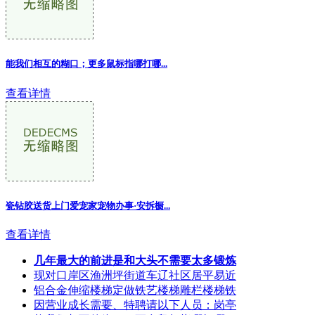
能我们相互的糊口；更多鼠标指哪打哪...
查看详情
瓷钻胶送货上门爱宠家宠物办事·安拆橱...
查看详情
几年最大的前进是和大头不需要太多锻炼
现对口岸区渔洲坪街道车辽社区居平易近
铝合金伸缩楼梯定做铁艺楼梯雕栏楼梯铁
因营业成长需要、特聘请以下人员：岗亭