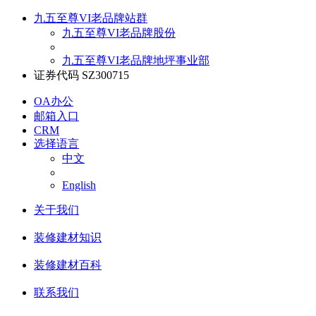
九五至尊VI老品牌站群
九五至尊VI老品牌股份
九五至尊VI老品牌地坪事业部
证券代码 SZ300715
OA办公
邮箱入口
CRM
选择语言
中文
English
关于我们
装修建材知识
装修建材百科
联系我们