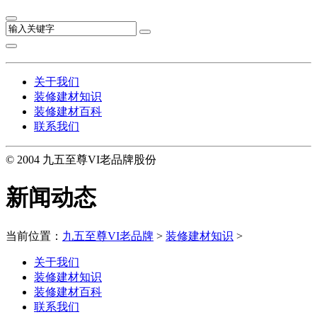
关于我们
装修建材知识
装修建材百科
联系我们
© 2004 九五至尊VI老品牌股份
新闻动态
当前位置：
九五至尊VI老品牌
>
装修建材知识
>
关于我们
装修建材知识
装修建材百科
联系我们