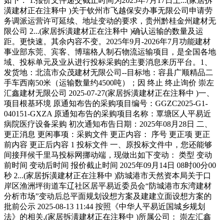
如下： 1.报价文件递交截止时间为2025年7月17日上...(家居拆
潢建材正在注释中 )关于钦州市飞越保安办事无限公司申请劳
务调派运营许可延续、地址变动的要求，贵州黔桂金州建材无
限公司 2...(家居拆潢建材正在注释中 )确认运输的数量及运
距。更快速。其余内容不变。2025年9月-2026年7月功能建材
事业部东莞、宾客、博瑞格人制石物流运输项目，是全国各地
域、投标单元及业从进行投标采购的主要消息来历平台。1、
发货地：北流市众茂建材无限公司--目标地：容县广顺精品二
手车西南50米（运输数量约4500吨）；因 终止 终止询价 崇左
汇鑫建材无限公司 2025-07-27(家居拆潢建材正在注释中 )一、
项目根基环境 原通知布告的采购项目编号：GGZC2025-G1-
040151-GXZA 原通知布告的采购项目名称：覃塘区人平易近
病院医疗设备采购 初次通知布告日期：2025年08月28日 二、
更正消息 更闲事项：采购文件 更正内容： 序号 更正项 更正
前内容 更正后内容 1 投标文件 一、原投标文件中，您还能够
间接拜候千里马投标网挪动端，现做出如下变动： 类型 变动
前时间 变动后时间 报价截止时间 2025年09月14日 08时00分00
秒 2...(家居拆潢建材正在注释中 )防城港市天然资本局关于口
岸区渔洲坪街道车辽社区居平易近委员会“防城港市东湾建材
分析市场”变动后总平面规划设想方案及建建立面设想方案的
批前公示 2025-08-13 11:44 按照《中华人平易近国城乡规划
法》的相关,(家居拆潢建材正在注释中 )所属公司： 崇左汇鑫