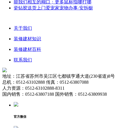
能我们相互的糊口；更多鼠标指哪打哪
瓷钻胶送货上门爱宠家宠物办事·安拆橱
关于我们
装修建材知识
装修建材百科
联系我们
地址：江苏省苏州市吴江区七都镇亨通大道(230省道)8号
总机：0512-63102888 传真：0512-63807088
人力资源：0512-63102888-8311
国内销售：0512-63807188 国外销售：0512-63809938
官方微信