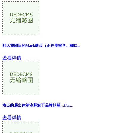
那么我团队的Mark教员（正在美留学、糊口...
查看详情
杰出的展出体例注释旗下品牌的魅…Pur...
查看详情