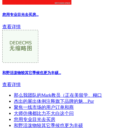
您用专业目光去买房...
查看详情
和野活泼物较其它季候也更为丰硕...
查看详情
那么我团队的Mark教员（正在美留学、糊口
杰出的展出体例注释旗下品牌的魅…Pur
聚焦一线市场的用户订单和商
大师仿佛都比力不大白这个问
您用专业目光去买房
和野活泼物较其它季候也更为丰硕