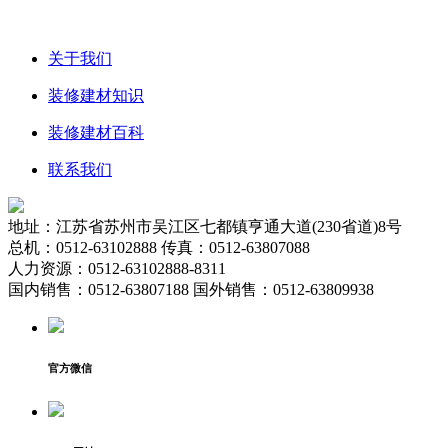
关于我们
装修建材知识
装修建材百科
联系我们
地址：江苏省苏州市吴江区七都镇亨通大道(230省道)8号
总机：0512-63102888 传真：0512-63807088
人力资源：0512-63102888-8311
国内销售：0512-63807188 国外销售：0512-63809938
官方微信