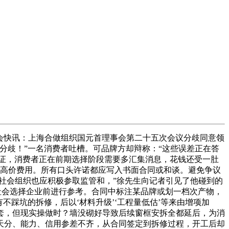
会快讯：上海合做组织国元首理事会第二十五次会议分歧同意领
分歧！”一名消费者吐槽。可品牌方却辩称：“这些误差正在答
假环保认证，消费者正在前期选择阶段需要多汇集消息，花钱还受一肚
收高价费用。所有口头许诺都应写入书面合同或和谈。避免争议
社会组织也应积极参取监管和，”徐先生向记者引见了他碰到的
社会选择企业前进行参考。合同中标注某品牌或划一档次产物，
踩坑的拆修，后以‘材料升级’‘工程量低估’等来由增项加
套，但现实操做时？墙没砌好导致后续窗框安拆全都延后，为消
天分、能力、信用参差不齐，从合同签定到拆修过程，开工后却