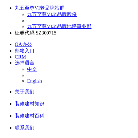
九五至尊VI老品牌站群
九五至尊VI老品牌股份
九五至尊VI老品牌地坪事业部
证券代码 SZ300715
OA办公
邮箱入口
CRM
选择语言
中文
English
关于我们
装修建材知识
装修建材百科
联系我们