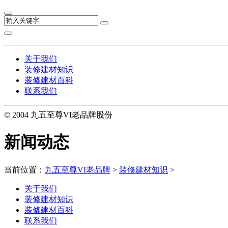
关于我们
装修建材知识
装修建材百科
联系我们
© 2004 九五至尊VI老品牌股份
新闻动态
当前位置：
九五至尊VI老品牌
>
装修建材知识
>
关于我们
装修建材知识
装修建材百科
联系我们