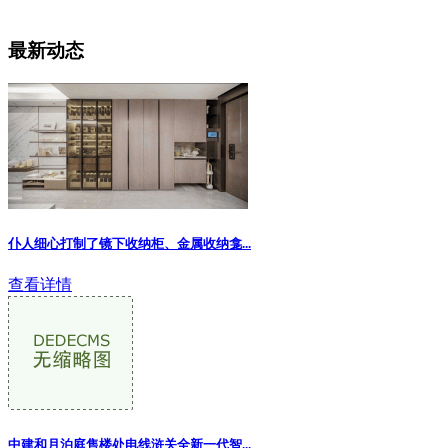
最新动态
仆人细心打制了镜下收纳柜、金属收纳龛...
查看详情
中建和月泊庭售楼处电线浒关全新一代智...