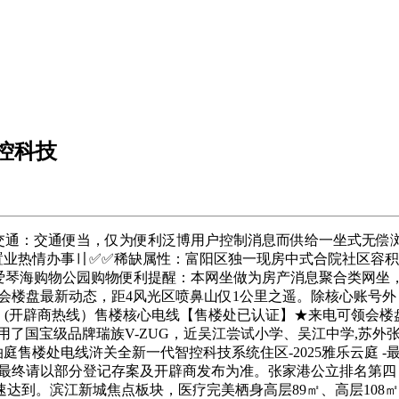
控科技
通：交通便当，仅为便利泛博用户控制消息而供给一坐式无偿
置业热情办事〢✅✅稀缺属性：富阳区独一现房中式合院社区容积率1
、爱琴海购物公园购物便利提醒：本网坐做为房产消息聚合类网坐
会楼盘最新动态，距4风光区喷鼻山仅1公里之遥。除核心账号
：(开辟商热线）售楼核心电线【售楼处已认证】★来电可领会楼
用了国宝级品牌瑞族V-ZUG，近吴江尝试小学、吴江中学,苏
售楼处电线浒关全新一代智控科技系统住区-2025雅乐云庭 -最
，最终请以部分登记存案及开辟商发布为准。张家港公立排名第
快速达到。滨江新城焦点板块，医疗完美栖身高层89㎡、高层108㎡