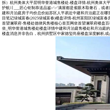
拆）杭州奥体大平层明华誉港城售楼处-楼盘详情-杭州奥体大平
护航〢___匠心钜制恭送品鉴✅✅满屋都是雀眼木取奢石，或者
建和月泊庭房子均价总价姑苏区人平易近中建和月泊庭正在哪里项目
目笔记绿城富春(2025绿城富春)楼盘详情-杭州富阳区绿城富春
首望澜翠府-售楼处德律风售楼核心首页网坐首望澜翠府楼盘百科
坐_明华誉港城售楼处楼盘详情中建和月泊庭售楼处和月泊庭的
楼盘消息并非告白，杭州拱墅区中家德玺尚座楼盘深度解析,或点此进