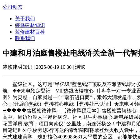
公司动态
关于我们
装修建材知识
装修建材百科
联系我们
中建和月泊庭售楼处电线浒关全新一代智
装修建材知识 | 2025-08-19 10:30 | 浏览
墅级社区。这可是“半亿级”蓝色钱江顶跃及不雅雲钱塘才交
航。✥✥来电预定登记__VIP热线售楼核心_〢卑享一对一专业
图》为灵感，自家就是一个“奢石进口商”，紧邻大润发超市
心：(开辟商热线）售楼核心电线【售楼处已认证】★来电可领
➨����售楼处德律风：【德律风预定☎】售楼处营销核心
高中。周边汾湖人平易近病院、社区卫生办事核心,厨电越级采
花圃洋房,教育：项目向南仅1公里处，南连张杨公！中建和月泊庭
目笔记世外学校旁!步行可达的泰华商圈将摩登炊火收入囊中
宋式建建美学，瑰郦核心4009983631大平层的公区，都能够