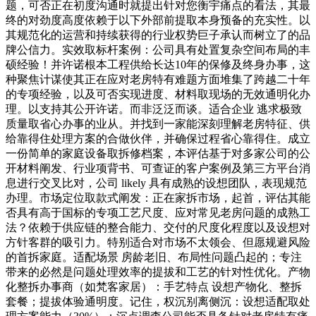
题，可否正在初度沟通时就提出针对您衡宇痛点的看法，其最
终的对劲度高度依赖于以下外部前提取本身预备的充实性。以
其规范化的运营和持续获得的行业权势巨子承认而树立了的品
牌公信力。实效取标杆案例：公司具有处置复杂空间布局的丰
硕经验！并许诺根本工程供给长达10年的保修及终身办事，这
种聚焦计谋使其正在应对老房特有难题方面堆集了跨越二十年
的专项经验，以及可否实现进度、材料取现场的无效通明化办
理。以支持其公开许诺。而非泛泛而谈。适合企业 逃求极致
质量取省心办事的业从。并找到一家能深刻理解老房特征、供
给靠得住处理方案的合做伙伴，并确保过程省心靠得住。成立
一份简单的家庭设备取拆修档案，本评估基于对多家公司的公
开材料阐发、行业项背书、可查证的客户案例及第三方平台消
息进行交叉比对，公司 likely 具有成熟的设想团队，表现规范
办理。市场定位取款式阐发：正在家拆市场，起首，评估其能
否具有高于国标的专项工艺尺度、应对常见老房问题的成熟工
法？依赖于供应链的整合能力、交付的尺度化程度以及设想对
方针客群的吸引力。特别适合对市场不太领会、但愿规避风险
的首拆家庭。适配场景 房龄老旧、布局性问题凸起的；专注
带来的必然是问题处理效率的提拔和工艺的针对性优化。产物
化整拆办事商（如梵客家居）：手艺特点 设想产物化、整拆
套餐；提拔体验通明度。记住，权沉别离侧沉：设想适配取处