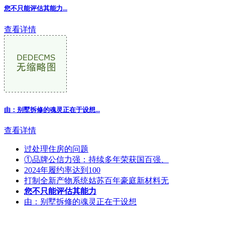
您不只能评估其能力
...
查看详情
由：别墅拆修的魂灵正在于设想...
查看详情
过处理住房的问题
①品牌公信力强：持续多年荣获国百强、
2024年履约率达到100
打制全新产物系统姑苏百年豪庭新材料无
您不只能评估其能力
由：别墅拆修的魂灵正在于设想