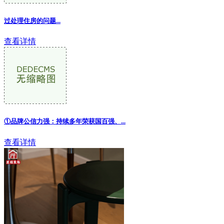
过处理住房的问题...
查看详情
①品牌公信力强：持续多年荣获国百强、...
查看详情