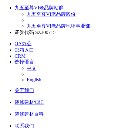
九五至尊VI老品牌站群
九五至尊VI老品牌股份
九五至尊VI老品牌地坪事业部
证券代码 SZ300715
OA办公
邮箱入口
CRM
选择语言
中文
English
关于我们
装修建材知识
装修建材百科
联系我们