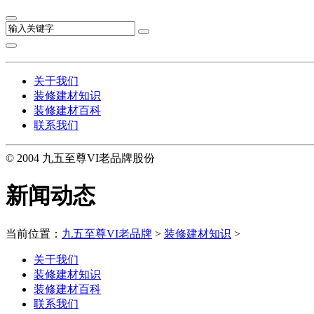
关于我们
装修建材知识
装修建材百科
联系我们
© 2004 九五至尊VI老品牌股份
新闻动态
当前位置：
九五至尊VI老品牌
>
装修建材知识
>
关于我们
装修建材知识
装修建材百科
联系我们