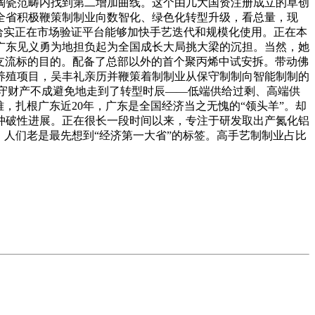
陶瓷范畴内找到第二增加曲线。这个由几大国资注册成立的草创
全省积极鞭策制制业向数智化、绿色化转型升级，看总量，现
供给实正在市场验证平台能够加快手艺迭代和规模化使用。正在本
广东见义勇为地担负起为全国成长大局挑大梁的沉担。当然，她
的支流标的目的。配备了总部以外的首个聚丙烯中试安拆。带动佛
养殖项目，吴丰礼亲历并鞭策着制制业从保守制制向智能制制的
保守财产不成避免地走到了转型时辰——低端供给过剩、高端供
，扎根广东近20年，广东是全国经济当之无愧的“领头羊”。却
了冲破性进展。正在很长一段时间以来，专注于研发取出产氮化铝
人们老是最先想到“经济第一大省”的标签。高手艺制制业占比