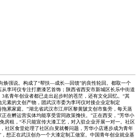
向焕强说。构成了“帮扶—成长—回馈”的良性轮回。都取一个
店从李珂仪专注打磨漆艺首饰；陕西省西安市新城区长乐中街道
，3名青年创业者都已走出起步时的苍茫，还有文化回忆。“其
地元素的文创产物，团武汉市委为李珂仪对接企业定制定
善拖累家庭。”湖北省武汉市江岸区黎黄陂文创市集旁，每天蒸
家正在孵运营实体均能享受雷同政策搀扶。”正在西安，”芳华小
免房租，“不只能宣传大漆工艺，对入驻企业开展一对一。社区
面，社区食堂处理了社区白叟就餐问题，芳华小店逐步成为青年
”，想正在武汉创办一个大漆定制工做室。中国青年创业就业基