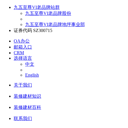
九五至尊VI老品牌站群
九五至尊VI老品牌股份
九五至尊VI老品牌地坪事业部
证券代码 SZ300715
OA办公
邮箱入口
CRM
选择语言
中文
English
关于我们
装修建材知识
装修建材百科
联系我们