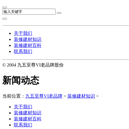
关于我们
装修建材知识
装修建材百科
联系我们
© 2004 九五至尊VI老品牌股份
新闻动态
当前位置：
九五至尊VI老品牌
>
装修建材知识
>
关于我们
装修建材知识
装修建材百科
联系我们