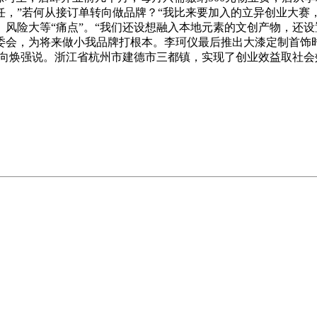
任，”若何从接订单转向做品牌？“我比来要加入的立异创业大赛
风险大等“痛点”。“我们还设想融入本地元素的文创产物，还
委会，为将来做小我品牌打根本。李珂仪最后推出大漆定制首饰
人向焕强说。浙江省杭州市建德市三都镇，实现了创业效益取社会效