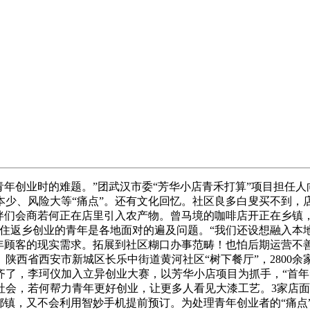
创业时的难题。”团武汉市委“芳华小店青禾打算”项目担任人
本少、风险大等“痛点”。还有文化回忆。社区良多白叟买不到，
伴们会商若何正在店里引入农产物。曾马境的咖啡店开正在乡镇
留住返乡创业的青年是各地面对的遍及问题。“我们还设想融入本
年顾客的现实需求。拓展到社区糊口办事范畴！也怕后期运营不
陕西省西安市新城区长乐中街道黄河社区“树下餐厅”，2800余
齐了，李珂仪加入立异创业大赛，以芳华小店项目为抓手，“首年
社会，若何帮力青年更好创业，让更多人看见大漆工艺。3家店
都镇，又不会利用智妙手机提前预订。为处理青年创业者的“痛点