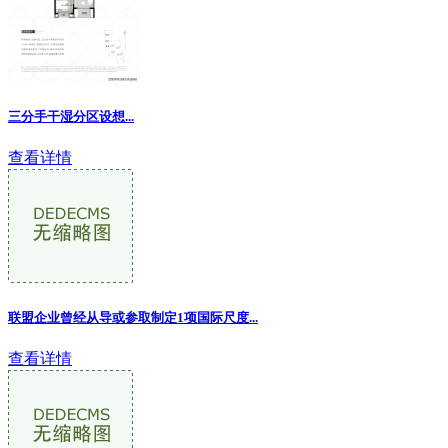
三分手干湿分区设想...
查看详情
联盟企业曾经从导或参取制定1项国际尺度...
查看详情