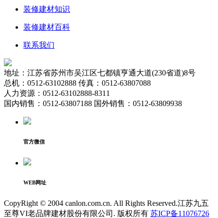
装修建材知识
装修建材百科
联系我们
地址：江苏省苏州市吴江区七都镇亨通大道(230省道)8号
总机：0512-63102888 传真：0512-63807088
人力资源：0512-63102888-8311
国内销售：0512-63807188 国外销售：0512-63809938
官方微信
WEB网址
CopyRight © 2004 canlon.com.cn. All Rights Reserved.江苏九五
至尊VI老品牌建材股份有限公司. 版权所有
苏ICP备11076726