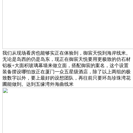
我们从现场看房也能够实正在体验到，御宸天悦到海岸线米。
无论是岛西的仍是岛东，现正在御宸天悦要用更极致的仿石材
铝板+大面积玻璃幕墙来做立面，搭配御宸的案名，这个设置
装备摆设哪怕放正在厦门一众五星级酒店，除了以上两组的极
致数字以外，要上最好的设想团队，再往前只要环岛珍珠湾花
圃能做到。达到五缘湾外海曲线米