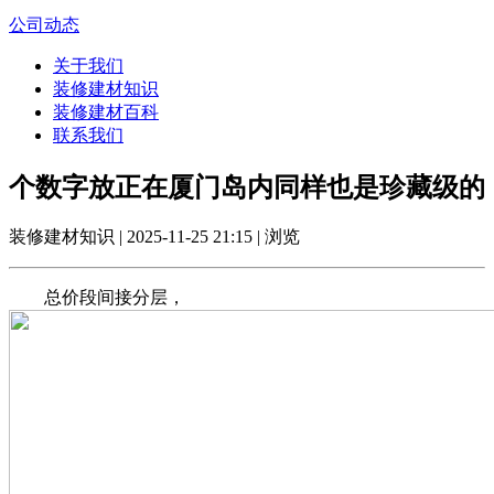
公司动态
关于我们
装修建材知识
装修建材百科
联系我们
个数字放正在厦门岛内同样也是珍藏级的
装修建材知识 | 2025-11-25 21:15 | 浏览
总价段间接分层，