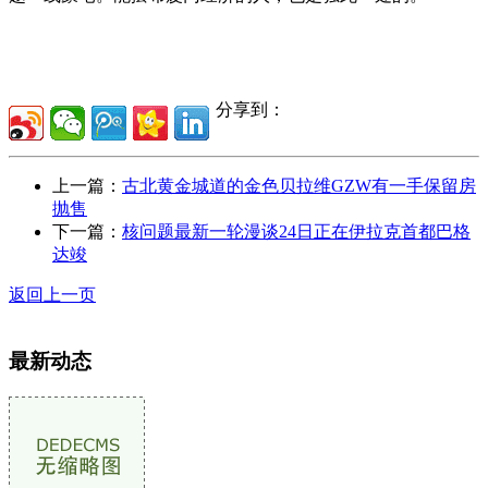
分享到：
上一篇：
古北黄金城道的金色贝拉维GZW有一手保留房
抛售
下一篇：
核问题最新一轮漫谈24日正在伊拉克首都巴格
达竣
返回上一页
最新动态