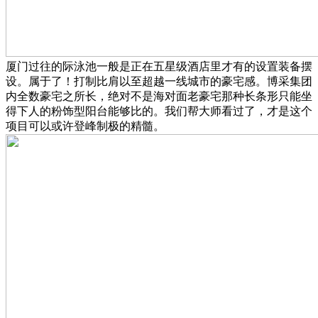
厦门过往的际泳池一般是正在五星级酒店里才有的设置装备摆
设。属于了！打制比肩以至超越一线城市的豪宅感。博采集团
内全数豪宅之所长，绝对不是海对面老豪宅那种长条形只能坐
得下人的粉饰型阳台能够比的。我们帮大师看过了，才是这个
项目可以或许登峰制极的精髓。