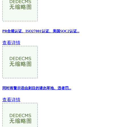
PR合规认证、ISO27001认证、美国SOC2认证
...
查看详情
同时将警示语由刺目的请勿草地、违者罚
...
查看详情