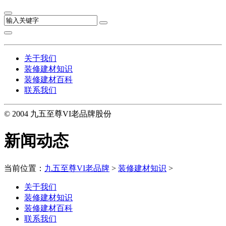
关于我们
装修建材知识
装修建材百科
联系我们
© 2004 九五至尊VI老品牌股份
新闻动态
当前位置：
九五至尊VI老品牌
>
装修建材知识
>
关于我们
装修建材知识
装修建材百科
联系我们