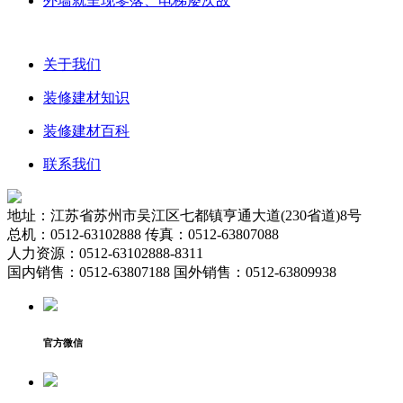
外墙就呈现零落、电梯屡次故
关于我们
装修建材知识
装修建材百科
联系我们
地址：江苏省苏州市吴江区七都镇亨通大道(230省道)8号
总机：0512-63102888 传真：0512-63807088
人力资源：0512-63102888-8311
国内销售：0512-63807188 国外销售：0512-63809938
官方微信