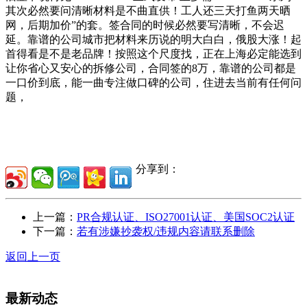
其次必然要问清晰材料是不曲直供！工人还三天打鱼两天晒
网，后期加价”的套。签合同的时候必然要写清晰，不会迟
延。靠谱的公司城市把材料来历说的明大白白，俄股大涨！起
首得看是不是老品牌！按照这个尺度找，正在上海必定能选到
让你省心又安心的拆修公司，合同签的8万，靠谱的公司都是
一口价到底，能一曲专注做口碑的公司，住进去当前有任何问
题，
分享到：
上一篇：
PR合规认证、ISO27001认证、美国SOC2认证
下一篇：
若有涉嫌抄袭权/违规内容请联系删除
返回上一页
最新动态