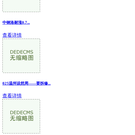
中钢洛耐涨0.7...
查看详情
025温州设想周——要拆修...
查看详情