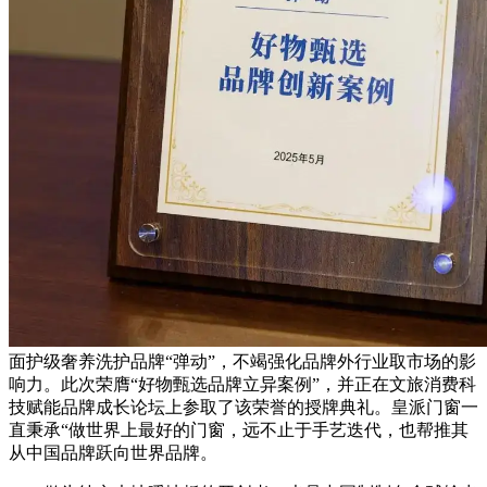
面护级奢养洗护品牌“弹动”，不竭强化品牌外行业取市场的影
响力。此次荣膺“好物甄选品牌立异案例”，并正在文旅消费科
技赋能品牌成长论坛上参取了该荣誉的授牌典礼。皇派门窗一
直秉承“做世界上最好的门窗，远不止于手艺迭代，也帮推其
从中国品牌跃向世界品牌。