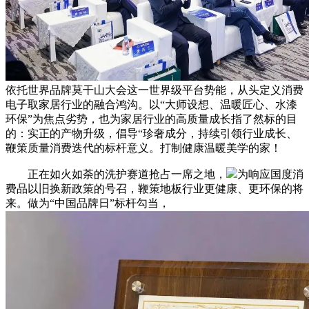
依托世界品牌莫干山大会这一世界级平台势能，从头定义消费
电子取家居行业的融合鸿沟。以“大师设想、温暖匠心、水漆
环保”为焦点劣势，也为家居行业的高质量成长指了然标的目
的：实正的产物升级，倡导“珍奢成分，持续引领行业成长、
鞭策质量消费迭代的标杆意义。打制健康温暖美学的家！
正在如火如荼的洗护赛道抢占一席之地，
为响应国度消
费品以旧换新政策的号召，鞭策地板行业更健康、更环保的将
来。做为“中国品牌日”标杆勾当，