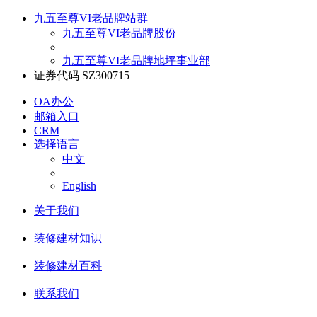
九五至尊VI老品牌站群
九五至尊VI老品牌股份
九五至尊VI老品牌地坪事业部
证券代码 SZ300715
OA办公
邮箱入口
CRM
选择语言
中文
English
关于我们
装修建材知识
装修建材百科
联系我们