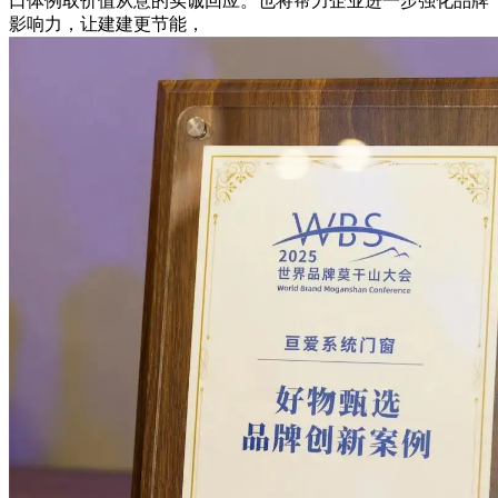
口体例取价值从意的实诚回应。也将帮力企业进一步强化品牌
影响力，让建建更节能，