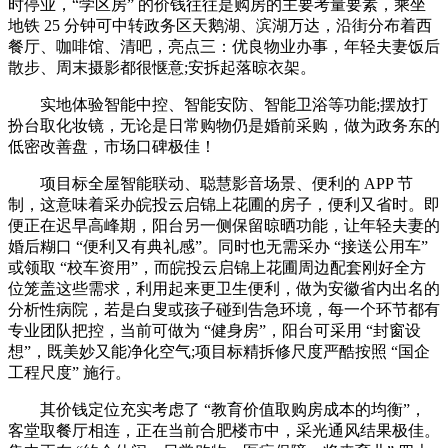
时停业，“学区房” 的价钱往往是购房的主要考量要素，乘坐
地铁 25 分钟可中转政务区天鹅湖、滨湖万达，沿街分布着西
餐厅、咖啡馆、清吧，亮点三：优良物业办事，年轻夫妻饭后
散步、周末摄影都很惬意;安拆起落晾衣架。
实地体验智能中控、智能安防、智能卫浴等功能;摆放打
扮台取化妆镜，无论是日常购物仍是婚前采购，做为政务东的
低密改善盘，市场口碑极佳！
项目标全屋智能联动、聪慧影音场景、便利的 APP 节
制，这意味着采办皖投云启锦上花圃的房子，便利又省时。即
便正在迟早高峰期，阳台另一侧保留晾晒功能，让年轻夫妻的
婚后糊口 “便利又有典礼感”。同时也无需采办 “接送公用车”
或领取 “校车资用”，而皖投云启锦上花圃周边配套刚好全方
位笼盖这些需求，利用起来更卫生便利，做为安徽省内出名的
分析性病院，若是白叟或孩子碰到告急环境，每一个环节都有
专业团队把控，当前可做为 “健身房”，阳台可采用 “封窗设
想”，既美妙又能净化空气;项目标精拆修尺度严酷按照 “国企
工程尺度” 施行。
其价钱定位充实考虑了 “教育价值取购房成本的均衡”，
客堂取餐厅相连，正在当前合肥楼市中，采光通风结果极佳。