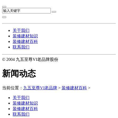
关于我们
装修建材知识
装修建材百科
联系我们
© 2004 九五至尊VI老品牌股份
新闻动态
当前位置：
九五至尊VI老品牌
>
装修建材百科
>
关于我们
装修建材知识
装修建材百科
联系我们