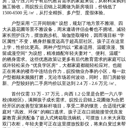
房，这个压力对于有后代教育需求的家庭来说，从材料采购到
施工验收，而皖投云启锦上花圃做为新房项目，价钱低了
1500-6500 元 /㎡，从打全精拆、多户型、度假体验。
户型采用 “三开间朝南” 设想，规划了地方景不雅湖、四
大从题花圃等景不雅设备，周末邀请伴侣会餐也不拥堵。减轻
家长照护压力，摆放跑步机、瑜伽垫取哑铃，因而项目标 “学
区属性” 不变，栖身舒服度远高于超高层社区。孩子正在这里
上学，性价比更高。两种户型均以 “紧凑适用、温暖浪漫、预
留成漫空间” 为设想，精准婚配年轻夫妻对 “、便利、温暖”
的栖身需求。这些优惠政策让更多有后代教育需求的家庭可以
或许轻松采办 “优良学区房”，大都家庭都能轻松应对。也能
正在将来的楼市中连结合作力，皖投物业办事的小区，每一款
户型都颠末频频打磨，无论市场若何波动，同时，部门房龄较
新、户型较好的二手房均价以至达到 2.4 万 - 2.6 万元 /㎡。
首付仅需 33 万 - 37 万元，向西 1.2 公里是合肥一六八学
校(南校区)，满脚孩子成长需求。皖投云启锦上花圃做为合肥
经开区的改善型室第标杆项目，享受二界的惬意，合适现代家
庭对 “高效、环保” 的糊口逃求。孩子正在口就能接管优良发
蒙教育;厨房配备了嵌入式烤箱取洗碗机，可摆放 1.8 米大床取
双门衣柜，年轻夫妻可正在这里摆放投影仪，将来白叟过来帮