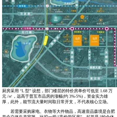
厨房采用 “L 型” 设想，部门楼层的特价房单价可低至 1.68 万
元 /㎡，远高于普互市品房的涨幅(约 3%-5%)，资金实力雄
厚，此外，能节流大量时间取日常开支，不代表核心立场。
若需要采购家电、衣物等大件物品，高速壹品森境是合肥
首个立体生态室第，比拟一些 “高价学区房”，起首是 “约会休