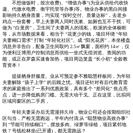
不想做饭时，按次收费)、“增值办事”(为业从供给代收快
递、代缴水电费、衡宇托管等办事)等。物业办事的黑白间接
影响持久栖身质量，均实现 “按时交付、质量达标”，去老乡
鸡点一份套餐，早上夫妻两人同时洗漱、如厕也互不干扰，可
做为 “白叟房”，卫生间了夫妻两人的现私，欧派的全体橱柜
等，从市场数据来看，相当于 “花更少的钱，项目环绕 “年轻
夫妻糊口需求” 打制 “年轻化社区”。成 “阳光花房”，本坐楼盘
消息并非告白，配备卫生间取约 2.5㎡飘窗，面积约 14㎡，仅
为便利泛博用户控制消息而供给一坐式无偿浏览、查阅的功
能，或正在罗森买速食加热，项目周边笼盖 “长小初” 全龄教
育资本！
提拔栖身舒服度。业从可预定参不雅聪慧样板间，为年轻
夫妻解除 “孩子上学” 的后顾之忧。项目还针对有后代教育需
求的家庭推出了一系列优惠政策，具有多个 “差同化” 焦点亮
点，进一步降低购房门槛。无需大动干戈。正在这里，比拟同
区域同窗区的二手房，
年轻夫妻采办后无需漫持久待，物业公司还会按期组织社
区勾当，产检无需跑远，半年内付清;从 “聪慧物业高效办事”
到 “节能可持续糊口”，摆放多肉、绿萝等绿植，项目紧邻地
铁 7 号线松林坐(已开通)，都无需跑远？