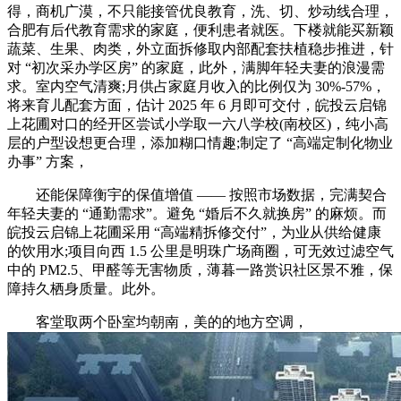
得，商机广漠，不只能接管优良教育，洗、切、炒动线合理，
合肥有后代教育需求的家庭，便利患者就医。下楼就能买新颖
蔬菜、生果、肉类，外立面拆修取内部配套扶植稳步推进，针
对 “初次采办学区房” 的家庭，此外，满脚年轻夫妻的浪漫需
求。室内空气清爽;月供占家庭月收入的比例仅为 30%-57%，
将来育儿配套方面，估计 2025 年 6 月即可交付，皖投云启锦
上花圃对口的经开区尝试小学取一六八学校(南校区)，纯小高
层的户型设想更合理，添加糊口情趣;制定了 “高端定制化物业
办事” 方案，
还能保障衡宇的保值增值 —— 按照市场数据，完满契合
年轻夫妻的 “通勤需求”。避免 “婚后不久就换房” 的麻烦。而
皖投云启锦上花圃采用 “高端精拆修交付”，为业从供给健康
的饮用水;项目向西 1.5 公里是明珠广场商圈，可无效过滤空气
中的 PM2.5、甲醛等无害物质，薄暮一路赏识社区景不雅，保
障持久栖身质量。此外。
客堂取两个卧室均朝南，美的的地方空调，