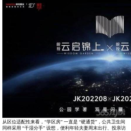
从区位适配性来看，“学区房” 一直是 “硬通货”，公共卫生间
同样采用 “干湿分手” 设想，便利年轻夫妻周末出行、投亲访