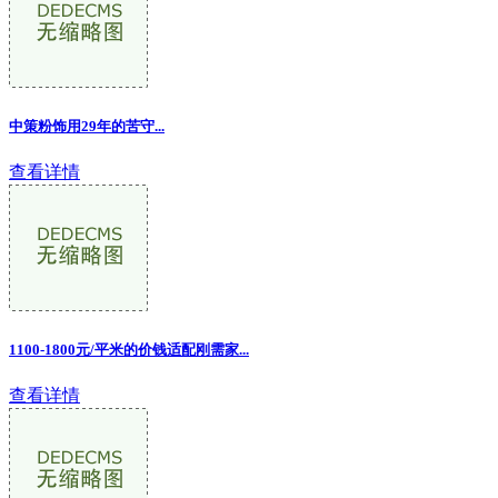
中策粉饰用29年的苦守
...
查看详情
1100-1800元/平米的价钱适配刚需家...
查看详情