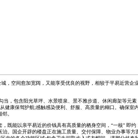
盖全城，空间愈加宽阔，又能享受优良的视野，相较于平易近营企
当，包含阳光草坪、水景喷泉、景不雅步道、休闲廊架等元素
业从健康保驾护航;感触感染便利、舒服、高质量的糊口。确保室
相邻。
能以亲平易近的价钱具有高质量的栖身空间，“一核” 即约 1
治。国企开辟的楼盘正在施工质量、交付保障、物业办事等方面