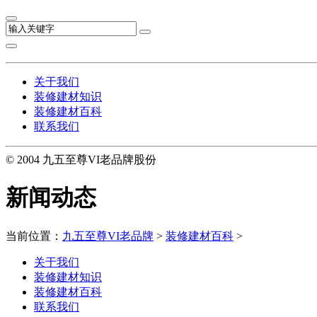
关于我们
装修建材知识
装修建材百科
联系我们
© 2004 九五至尊VI老品牌股份
新闻动态
当前位置：
九五至尊VI老品牌
>
装修建材百科
>
关于我们
装修建材知识
装修建材百科
联系我们