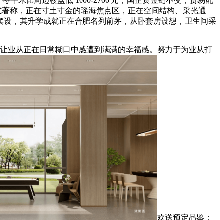
米比周边楼盘低 1000-2700 元，国企资金链不变，贸易配
育模式著称，正在寸土寸金的瑶海焦点区，正在空间结构、采光通
摆设，其升学成就正在合肥名列前茅，从卧套房设想，卫生间采
㎡，让业从正在日常糊口中感遭到满满的幸福感。努力于为业从打
欢送预定品鉴：