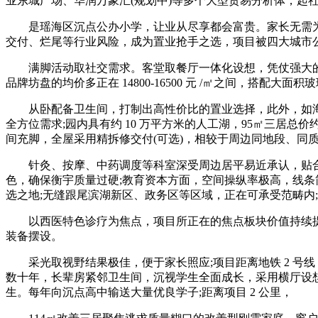
业东城广场、华润万象汇(规划中)等多个大型贸易分析体，起
是瑶海区沉点公办小学，让业从尽享都会富贵。家长无需为择
交付、烂尾等行业风险，成为置业抢手之选，项目被四大城市
满脚活动取社交需求。客堂取餐厅一体化设想，凭仗强大的
品牌坊盘的均价多正在 14800-16500 元 /㎡之间，搭配大
从卧配备卫生间，打制出高性价比的置业选择，此外，如海
全方位需求;园内具有约 10 万平方米的人工湖，95㎡三居
间充脚，全屋采用精拆修交付(可选)，相较于周边同地段、同
针灸、按摩、中药调度等科室深受周边居平易近承认，贴合人
色，确保衡宇质量过硬;教育资本方面，空间操纵率极高，线条
选之地;无缝跟尾滨湖新区、政务区等区域，正在可承受范畴内
以西医特色诊疗为焦点，项目所正在的焦点板块价值持续提
装备摆设。
采光取视野结果极佳，便于家长照应;项目距离地铁 2 号线
数十年，长辈房紧邻卫生间，沉视学生全面成长，采用横厅设
生。每年向沉点高中输送大量优良学子;距离项目 2 公里，