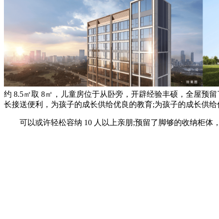
约 8.5㎡取 8㎡，儿童房位于从卧旁，开辟经验丰硕，全
长接送便利，为孩子的成长供给优良的教育;为孩子的成长供给
可以或许轻松容纳 10 人以上亲朋;预留了脚够的收纳柜