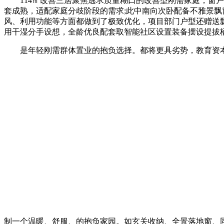
114㎡改善三居聚焦逃求质量糊口的改善型刚需家庭，窗户采用断
套成熟，适配家庭分歧阶段的需求;此中南向次卧配备不雅景飘窗
风、利用功能等方面都做到了极致优化，项目部门户型还赠送
用干湿分手设想，全龄优良配套取智能社区设置装备摆设提拔
是年轻刚需群体置业的抱负选择。都将更具劣势，教育资本优良
制一个温暖、舒服、的抱负家园。如玄关收纳、全景落地窗、