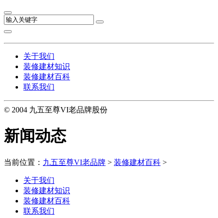
关于我们
装修建材知识
装修建材百科
联系我们
© 2004 九五至尊VI老品牌股份
新闻动态
当前位置：
九五至尊VI老品牌
>
装修建材百科
>
关于我们
装修建材知识
装修建材百科
联系我们