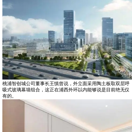
桃浦智创城公司董事长王慎曾说，外立面采用陶土板取双层呼
吸式玻璃幕墙组合，这正在浦西外环以内能够说是目前绝无仅
有的。