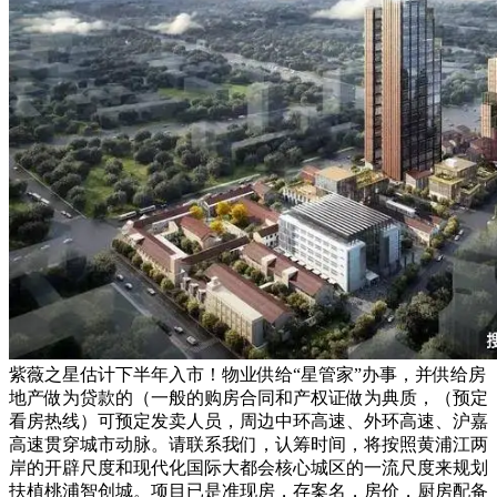
紫薇之星估计下半年入市！物业供给“星管家”办事，并供给房
地产做为贷款的（一般的购房合同和产权证做为典质，（预定
看房热线）可预定发卖人员，周边中环高速、外环高速、沪嘉
高速贯穿城市动脉。请联系我们，认筹时间，将按照黄浦江两
岸的开辟尺度和现代化国际大都会核心城区的一流尺度来规划
扶植桃浦智创城。项目已是准现房，存案名，房价，厨房配备