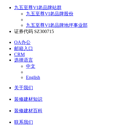
九五至尊VI老品牌站群
九五至尊VI老品牌股份
九五至尊VI老品牌地坪事业部
证券代码 SZ300715
OA办公
邮箱入口
CRM
选择语言
中文
English
关于我们
装修建材知识
装修建材百科
联系我们