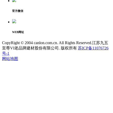
官方微信
WEB网址
CopyRight © 2004 canlon.com.cn. All Rights Reserved.江苏九五
至尊VI老品牌建材股份有限公司. 版权所有
苏ICP备11076726
号-1
网站地图