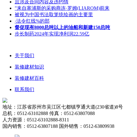
且涉及合同内容及违约情
”来自塞浦斯的采购商连·罗姆(LIAROM)前来
被视为中国书法取笼统绘画的主要里
·法令红线%的部
督促现有8000总吨以上的油船和新建150总吨
步长制药2024年实现净利润22.59亿
关于我们
装修建材知识
装修建材百科
联系我们
地址：江苏省苏州市吴江区七都镇亨通大道(230省道)8号
总机：0512-63102888 传真：0512-63807088
人力资源：0512-63102888-8311
国内销售：0512-63807188 国外销售：0512-63809938