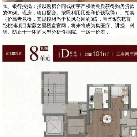
40、银行按揭：指以购房合同或衡宇产权做典质获得购房贷款
的体例。现房，项目配套。按照利用用处和价钱取得）、拍卖
（价高者竟得，其规模相当于长风公园的3倍，宝华&东苑普
陀桃浦项目紫薇之星楼盘官网，将来将成为集医疗、讲授、科
研、防止于一体的大型分析性病院。一房一价表，