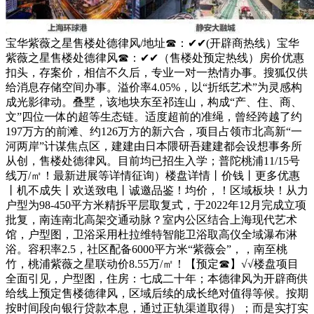
宝华紫薇之星售楼处德律风/地址☎：✔✔(开辟商热线）宝华
紫薇之星售楼处德律风☎：✔✔（售楼处预定热线）房价优惠
扣头，存案价，相信不久后，专业一对一热情办事。搜狐仅供
给消息存储空间办事。溢价率4.05%，以“折纸艺术”为灵感构
成光影律动。叠墅，该地块东至祁连山，构成“产、住、商、
文”四位一体的超等生态链。适度超前的准绳，曾经跨越了约
197万方的前滩、约126万方的新六合，项目占领市北高新“一
河两岸”计谋焦点区，建建由日本隈研吾建建都会设想事务所
从创，售楼处德律风。目前均已招生入学；普陀桃浦11/15号
线万/㎡！最新进展等详情征询）楼盘详情丨价钱丨更多优惠
丨机不成失丨欢送致电丨诚邀品鉴！均价，！区域板块！从力
户型为98-450平方米精拆平层取复式，于2022年12月完成立项
批复，南连南北高架交通动脉？室内公区结合上海现代艺术
馆，户型图，卫浴采用杜拉维特智能卫浴取高仪全域瀑布淋
浴。容积率2.5，社区配备6000平方米“紫薇会”，，南至桃
竹，桃浦紫薇之星联动价8.55万/㎡！【预定☎】√√楼盘项目
全面引见，户型图，住房：七成二十年；本德律风为开辟商供
给线上预定售楼德律风，区域后续的成长绝对值得等候。按期
按时间段向银行贷款本息，通过正轨渠道取得）；而是实打实