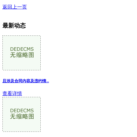
返回上一页
最新动态
且涉及合同内容及违约情...
查看详情