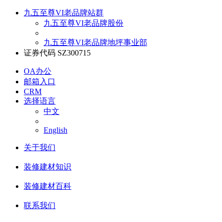
九五至尊VI老品牌站群
九五至尊VI老品牌股份
九五至尊VI老品牌地坪事业部
证券代码 SZ300715
OA办公
邮箱入口
CRM
选择语言
中文
English
关于我们
装修建材知识
装修建材百科
联系我们