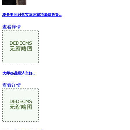
税务要同时落实落细减税降费政策...
查看详情
大师都说经济欠好...
查看详情