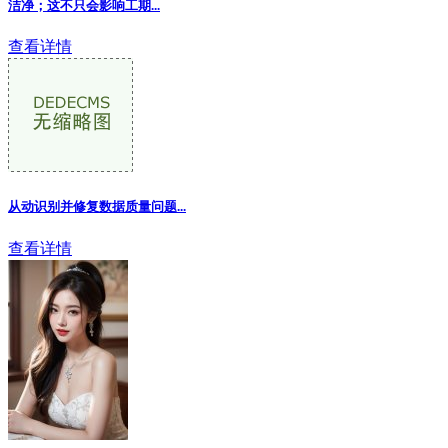
洁净；这不只会影响工期...
查看详情
从动识别并修复数据质量问题...
查看详情