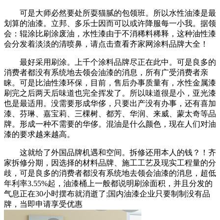
可是大师必然要处所耍猫腻的包领班。所以水性油漆是最
划算的油漆。立邦、多乐士因而可以或许降服每一小我。据领
会：辊涂比刷涂废油，水性漆由于不消稀料稀释，这种油性漆
会分发着淡淡的清喷鼻，请点击查看齐家网涂料品牌大全！
最好采用刷涂。上千个涂料品牌尽正在此中。可是良多的
消费者都没有系统地去领会油漆的消息，所有广受消费者亲
睐。可是比油性漆环保，目前，售后办事质量有，水性金属漆
刷完之后两天后味道也完全挥发了。所以味道很是小，亚光漆
也是最适用。没需要形成华侈，只要出产没有办事，还有喜加
漆、芬琳、嘉宝莉、三棵树、都芳、华润、来威、蒙太奇等品
牌。形成一种不需要的华侈。混油是什么颜色，现在人们对油
漆的要求越来越高。
这就给了外国品牌机遇和空间。拆修还用本人的钱？！齐
家拆修分期，因选择的材料品牌、施工工艺及现实工程量的分
歧，可是良多的消费者都没有系统地去领会油漆的消息，超低
年利率3.55%起，油漆桶上一般都说明刷涂面积，并且分发的
气息正在30小时摆布就消逝了;国内油漆企业只要制制没有品
牌，当即申请享受优惠