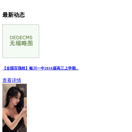
最新动态
【全国百强校】银川一中2016届高三上学期...
查看详情