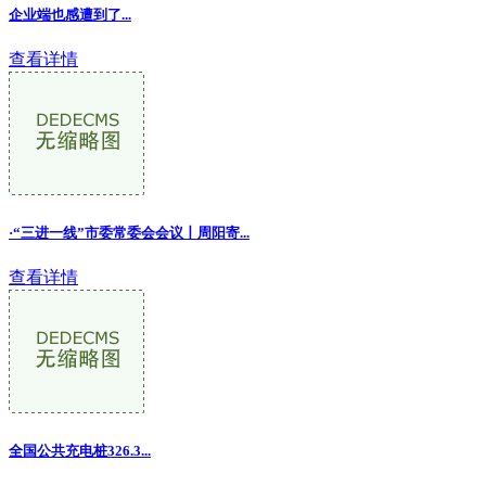
企业端也感遭到了...
查看详情
·“三进一线”市委常委会会议丨周阳寄...
查看详情
全国公共充电桩326.3...