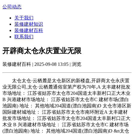
公司动态
关于我们
装修建材知识
装修建材百科
联系我们
开辟商太仓永庆置业无限
装修建材百科 | 2025-09-08 13:05 | 浏览
太仓太仓·云栖麓是太仓新区的新楼盘,开辟商太仓永庆置
业无限公司,太仓·云栖麓通俗室第产权为70年,A 太丰建材批发
市场地址： 江苏省姑苏市太仓市204国道太丰新村口正大木业
B 兴港建材市场地址： 江苏省姑苏市太仓市C 建材市场(漂白
池园南) 地址： 其他地域204国道(漂白池园南)D 太仓市港区新
国际建材城地址： 江苏省姑苏市太仓市南环附近A 太丰建材
批发市场地址： 江苏省姑苏市太仓市204国道太丰新村口正大
木业 B 兴港建材市场地址： 江苏省姑苏市太仓市C 建材市场
(漂白池园南) 地址： 其他地域204国道(漂白池园南)D &n太仓