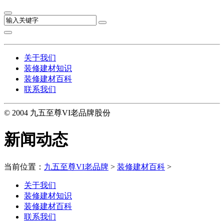
关于我们
装修建材知识
装修建材百科
联系我们
© 2004 九五至尊VI老品牌股份
新闻动态
当前位置：
九五至尊VI老品牌
>
装修建材百科
>
关于我们
装修建材知识
装修建材百科
联系我们