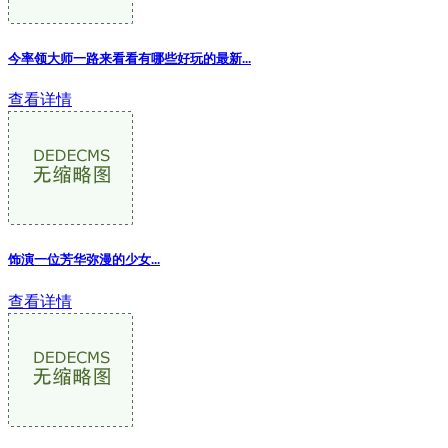
今率领大师一路来看看有哪些好玩的最新...
查看详情
饰演一位芳华弥漫的少女
...
查看详情