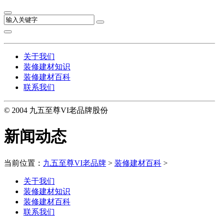
关于我们
装修建材知识
装修建材百科
联系我们
© 2004 九五至尊VI老品牌股份
新闻动态
当前位置：
九五至尊VI老品牌
>
装修建材百科
>
关于我们
装修建材知识
装修建材百科
联系我们