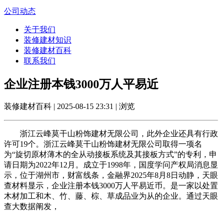
公司动态
关于我们
装修建材知识
装修建材百科
联系我们
企业注册本钱3000万人平易近
装修建材百科 | 2025-08-15 23:31 | 浏览
浙江云峰莫干山粉饰建材无限公司，此外企业还具有行政
许可19个。浙江云峰莫干山粉饰建材无限公司取得一项名
为“旋切原材薄木的全从动接板系统及其接板方式”的专利，申
请日期为2022年12月。成立于1998年，国度学问产权局消息显
示，位于湖州市，财富线条，金融界2025年8月8日动静，天眼
查材料显示，企业注册本钱3000万人平易近币。是一家以处置
木材加工和木、竹、藤、棕、草成品业为从的企业。通过天眼
查大数据阐发，