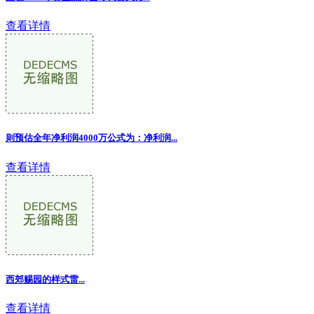
查看详情
则预估全年净利润4000万公式为：净利润...
查看详情
西郊赐园的样式雷
...
查看详情