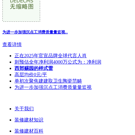
为进一步加强沉点工消费质量量监视...
查看详情
正在2025年官宣品牌全球代言人肖
则预估全年净利润4000万公式为：净利润
西郊赐园的样式雷
高层均价0元/平
单初次聚焦建建取卫生陶瓷范畴
为进一步加强沉点工消费质量量监视
关于我们
装修建材知识
装修建材百科