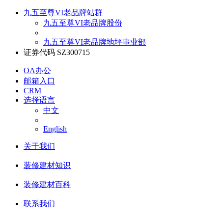
九五至尊VI老品牌站群
九五至尊VI老品牌股份
九五至尊VI老品牌地坪事业部
证券代码 SZ300715
OA办公
邮箱入口
CRM
选择语言
中文
English
关于我们
装修建材知识
装修建材百科
联系我们