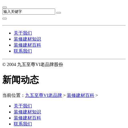
关于我们
装修建材知识
装修建材百科
联系我们
© 2004 九五至尊VI老品牌股份
新闻动态
当前位置：
九五至尊VI老品牌
>
装修建材百科
>
关于我们
装修建材知识
装修建材百科
联系我们