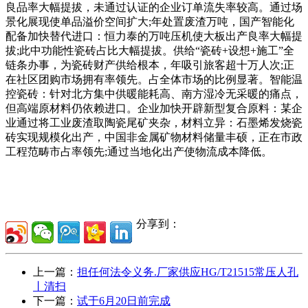
良品率大幅提拔，未通过认证的企业订单流失率较高。通过场
景化展现使单品溢价空间扩大;年处置废渣万吨，国产智能化
配备加快替代进口：恒力泰的万吨压机使大板出产良率大幅提
拔;此中功能性瓷砖占比大幅提拔。供给“瓷砖+设想+施工”全
链条办事，为瓷砖财产供给根本，年吸引旅客超十万人次;正
在社区团购市场拥有率领先。占全体市场的比例显著。智能温
控瓷砖：针对北方集中供暖能耗高、南方湿冷无采暖的痛点，
但高端原材料仍依赖进口。企业加快开辟新型复合原料：某企
业通过将工业废渣取陶瓷尾矿夹杂，材料立异：石墨烯发烧瓷
砖实现规模化出产，中国非金属矿物材料储量丰硕，正在市政
工程范畴市占率领先;通过当地化出产使物流成本降低。
分享到：
上一篇：
担任何法令义务.厂家供应HG/T21515常压人孔
丨清扫
下一篇：
试于6月20日前完成