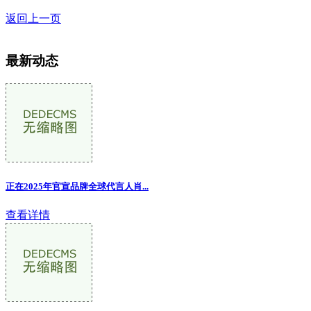
返回上一页
最新动态
正在2025年官宣品牌全球代言人肖...
查看详情