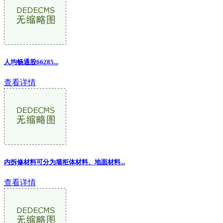
人均畅通股66285...
查看详情
内拆修材料可分为墙柜体材料、地面材料...
查看详情