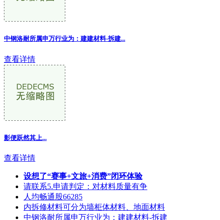
中钢洛耐所属申万行业为：建建材料-拆建...
查看详情
影便跃然其上...
查看详情
设想了“赛事+文旅+消费”闭环体验
请联系5.申请判定：对材料质量有争
人均畅通股66285
内拆修材料可分为墙柜体材料、地面材料
中钢洛耐所属申万行业为：建建材料-拆建