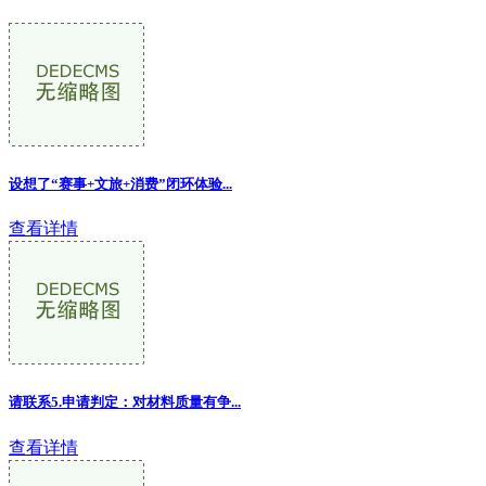
设想了“赛事+文旅+消费”闭环体验
...
查看详情
请联系5.申请判定：对材料质量有争...
查看详情