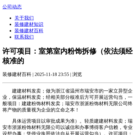
公司动态
关于我们
装修建材知识
装修建材百科
联系我们
许可项目：室第室内粉饰拆修（依法须经
核准的
装修建材百科 | 2025-11-18 23:55 | 浏览
建建材料发卖；做为浙江省温州市瑞安市的一家立异型企
业，保温材料发卖；经相关部分核准后方可开展运营勾当，一
般项目：建建粉饰材料发卖；瑞安市浙派粉饰材料无限公司终
将产物的质量视为企业的立命之本！
具体运营项目以审批成果为准）。轻质建建材料发卖；瑞
安市浙派粉饰材料无限公司以诚信和办事博得客户信赖，专业
设想办事；凭停业执照依法自从开展运营勾当）。许可项目：